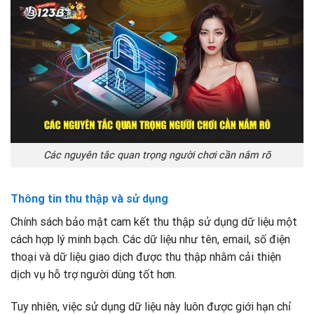
Các nguyên tắc quan trọng người chơi cần nắm rõ
Thông tin thu thập và sử dụng
Chính sách bảo mật cam kết thu thập sử dụng dữ liệu một
cách hợp lý minh bạch. Các dữ liệu như tên, email, số điện
thoại và dữ liệu giao dịch được thu thập nhằm cải thiện
dịch vụ hỗ trợ người dùng tốt hơn.
Tuy nhiên, việc sử dụng dữ liệu này luôn được giới hạn chỉ