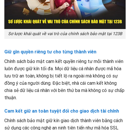
Sơ lược khái quát về vai trò của chính sách bảo mật tại 123B
Giữ gìn quyền riêng tư cho từng thành viên
Chính sách bảo mật cam kết quyền riêng tư mỗi thành viên
luôn được giữ kín tối đa. Mọi dữ liệu cá nhân được mã hóa
lưu trữ an toàn, không bị tiết lộ ra ngoài mà không có sự
đồng ý của người dùng. Đặc biệt, nhà cái cam kết không
chia sẻ dữ liệu cá nhân với bên thứ ba mà không có sự chấp
thuận.
Cam kết giữ an toàn tuyệt đối cho giao dịch tài chính
Chính sách bảo mật giữ kín giao dịch thành viên bằng cách
sử dụng các công nghệ an ninh tiên tiến như mã hóa SSL