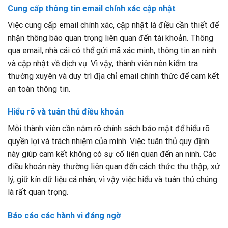
Cung cấp thông tin email chính xác cập nhật
Việc cung cấp email chính xác, cập nhật là điều cần thiết để
nhận thông báo quan trọng liên quan đến tài khoản. Thông
qua email, nhà cái có thể gửi mã xác minh, thông tin an ninh
và cập nhật về dịch vụ. Vì vậy, thành viên nên kiểm tra
thường xuyên và duy trì địa chỉ email chính thức để cam kết
an toàn thông tin.
Hiểu rõ và tuân thủ điều khoản
Mỗi thành viên cần nắm rõ chính sách bảo mật để hiểu rõ
quyền lợi và trách nhiệm của mình. Việc tuân thủ quy định
này giúp cam kết không có sự cố liên quan đến an ninh. Các
điều khoản này thường liên quan đến cách thức thu thập, xử
lý, giữ kín dữ liệu cá nhân, vì vậy việc hiểu và tuân thủ chúng
là rất quan trọng.
Báo cáo các hành vi đáng ngờ