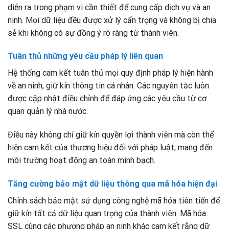
diễn ra trong phạm vi cần thiết để cung cấp dịch vụ và an
ninh. Mọi dữ liệu đều được xử lý cẩn trọng và không bị chia
sẻ khi không có sự đồng ý rõ ràng từ thành viên.
Tuân thủ những yêu cầu pháp lý liên quan
Hệ thống cam kết tuân thủ mọi quy định pháp lý hiện hành
về an ninh, giữ kín thông tin cá nhân. Các nguyên tắc luôn
được cập nhật điều chỉnh để đáp ứng các yêu cầu từ cơ
quan quản lý nhà nước.
Điều này không chỉ giữ kín quyền lợi thành viên mà còn thể
hiện cam kết của thương hiệu đối với pháp luật, mang đến
môi trường hoạt động an toàn minh bạch.
Tăng cường bảo mật dữ liệu thông qua mã hóa hiện đại
Chính sách bảo mật sử dụng công nghệ mã hóa tiên tiến để
giữ kín tất cả dữ liệu quan trọng của thành viên. Mã hóa
SSL cùng các phương pháp an ninh khác cam kết rằng dữ