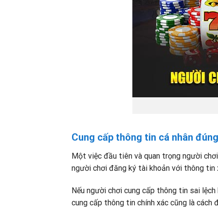
Cung cấp thông tin cá nhân đúng
Một việc đầu tiên và quan trọng người chơi
người chơi đăng ký tài khoản với thông tin 
Nếu người chơi cung cấp thông tin sai lệch 
cung cấp thông tin chính xác cũng là cách đ