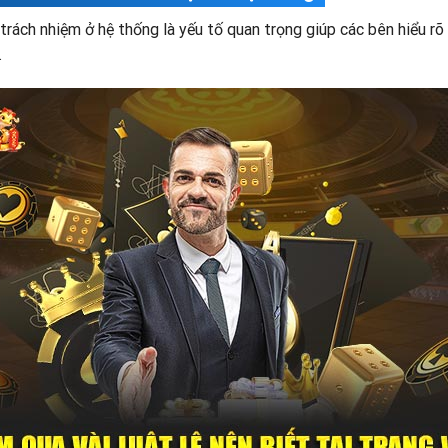
 trách nhiệm ở hệ thống là yếu tố quan trọng giúp các bên hiểu rõ
.