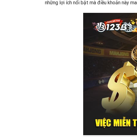
những lợi ích nổi bật mà điều khoản này man