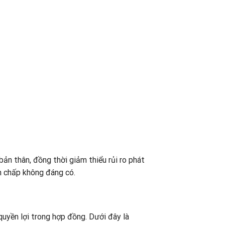
bản thân, đồng thời giảm thiểu rủi ro phát
nh chấp không đáng có.
 quyền lợi trong hợp đồng. Dưới đây là