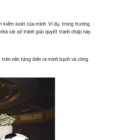
vi kiểm soát của mình. Ví dụ, trong trường
nhà cái sẽ tránh giải quyết tranh chấp này.
 trên nền tảng diễn ra minh bạch và công