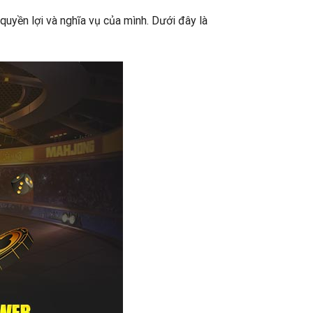
 quyền lợi và nghĩa vụ của mình. Dưới đây là