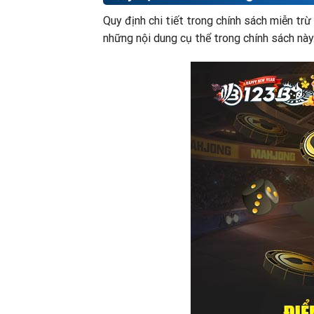
Quy định chi tiết trong chính sách miễn trừ
những nội dung cụ thể trong chính sách này